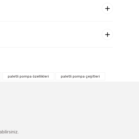
paletli pompa özellikleri
paletli pompa çeşitleri
ilirsiniz.