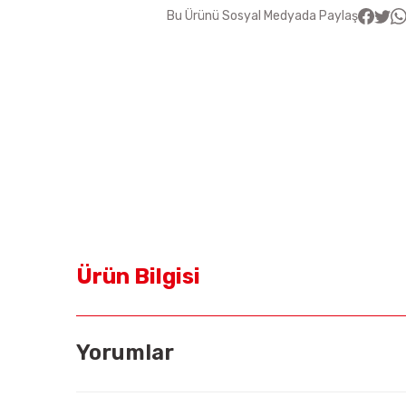
Bu Ürünü Sosyal Medyada Paylaş
Ürün Bilgisi
Yorumlar