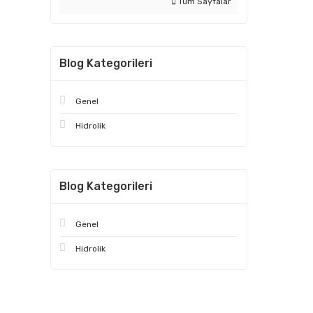
Tüm Sayfalar
Blog Kategorileri
Genel
Hidrolik
Blog Kategorileri
Genel
Hidrolik