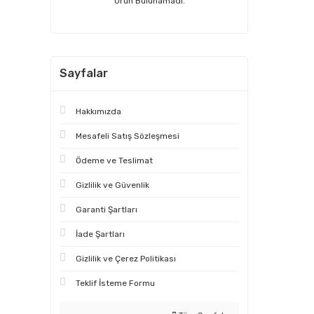
Ürün Bulunamadı.
Sayfalar
Hakkımızda
Mesafeli Satış Sözleşmesi
Ödeme ve Teslimat
Gizlilik ve Güvenlik
Garanti Şartları
İade Şartları
Gizlilik ve Çerez Politikası
Teklif İsteme Formu