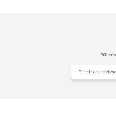
Bültenimi