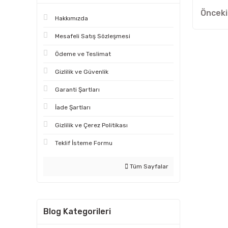
Hakkımızda
Mesafeli Satış Sözleşmesi
Ödeme ve Teslimat
Gizlilik ve Güvenlik
Garanti Şartları
İade Şartları
Gizlilik ve Çerez Politikası
Teklif İsteme Formu
Tüm Sayfalar
Blog Kategorileri