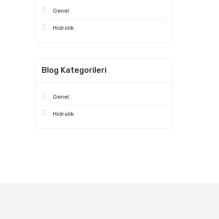
Genel
Hidrolik
Blog Kategorileri
Genel
Hidrolik