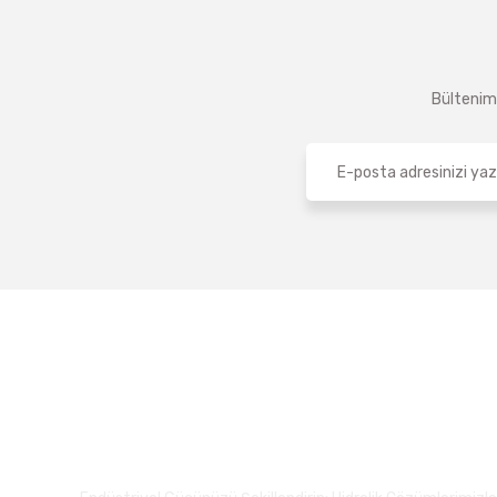
Bültenimi