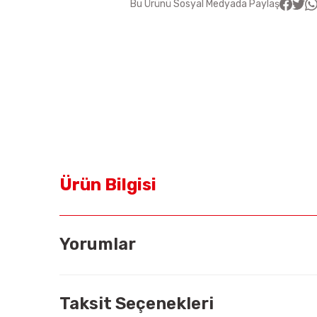
Bu Ürünü Sosyal Medyada Paylaş
Ürün Bilgisi
Yorumlar
Taksit Seçenekleri