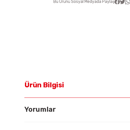
Bu Ürünü Sosyal Medyada Paylaş
Ürün Bilgisi
Yorumlar