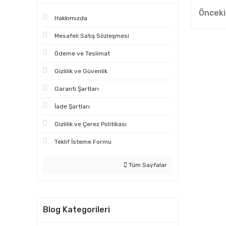
Hakkımızda
Mesafeli Satış Sözleşmesi
Ödeme ve Teslimat
Gizlilik ve Güvenlik
Garanti Şartları
İade Şartları
Gizlilik ve Çerez Politikası
Teklif İsteme Formu
Tüm Sayfalar
Blog Kategorileri