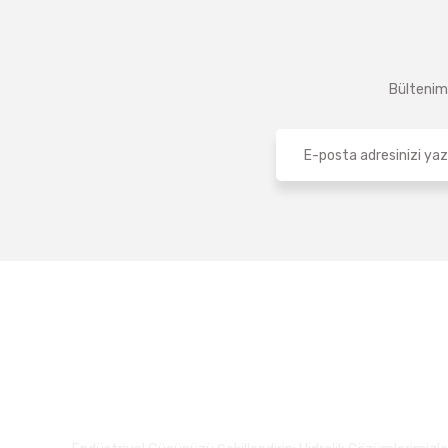
Bültenimi