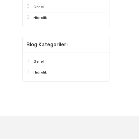
Genel
Hidrolik
Blog Kategorileri
Genel
Hidrolik