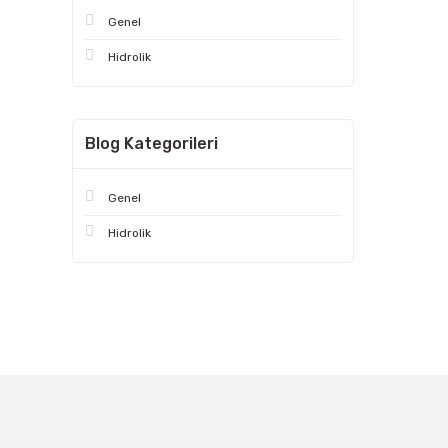
Genel
Hidrolik
Blog Kategorileri
Genel
Hidrolik