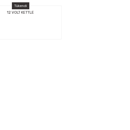
Tükendi
12 VOLT KETTLE