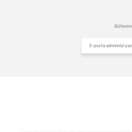
Bültenimi