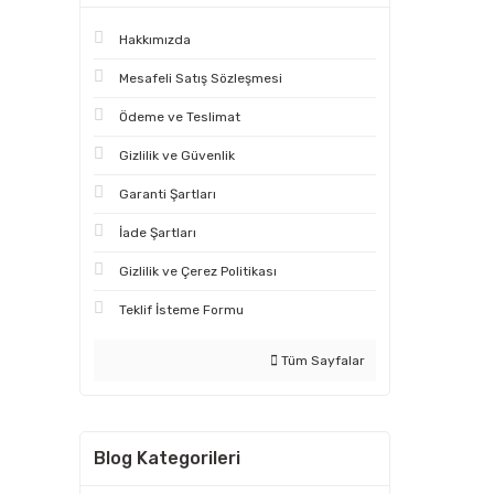
Hakkımızda
Mesafeli Satış Sözleşmesi
Ödeme ve Teslimat
Gizlilik ve Güvenlik
Garanti Şartları
İade Şartları
Gizlilik ve Çerez Politikası
Teklif İsteme Formu
Tüm Sayfalar
Blog Kategorileri