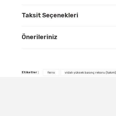
Taksit Seçenekleri
Önerileriniz
Etiketler :
ferro
vidalı yüksek basınç rekoru (takım)