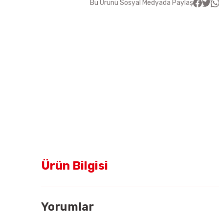
Bu Ürünü Sosyal Medyada Paylaş
Ürün Bilgisi
Yorumlar