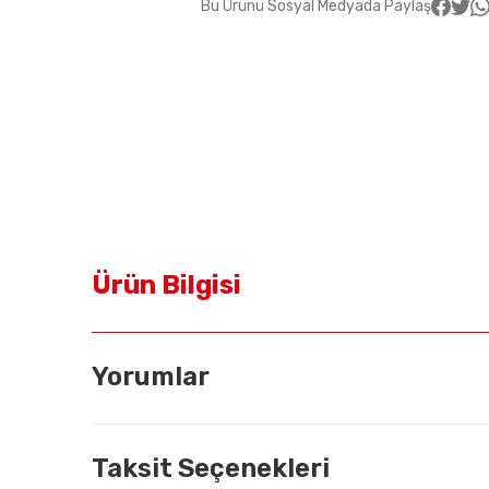
Bu Ürünü Sosyal Medyada Paylaş
Ürün Bilgisi
Yorumlar
Taksit Seçenekleri