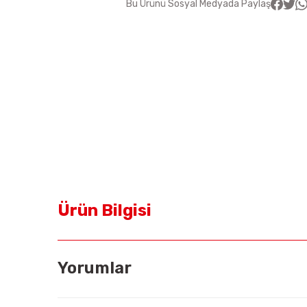
Bu Ürünü Sosyal Medyada Paylaş
Ürün Bilgisi
Yorumlar