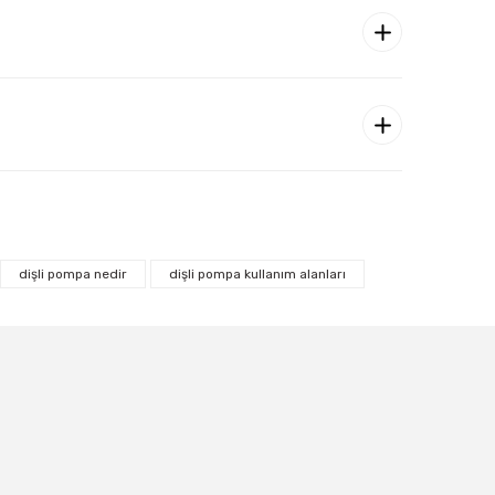
dişli pompa nedir
dişli pompa kullanım alanları