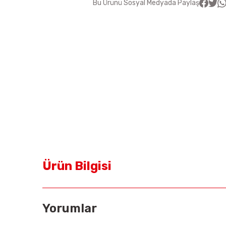
Bu Ürünü Sosyal Medyada Paylaş
Ürün Bilgisi
Yorumlar