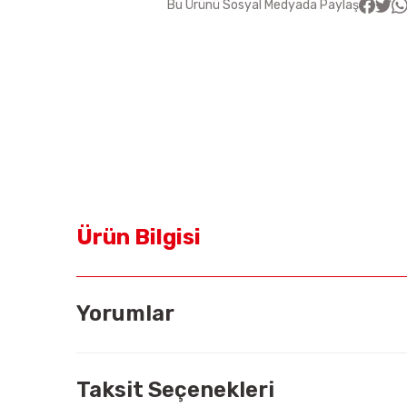
Bu Ürünü Sosyal Medyada Paylaş
Ürün Bilgisi
Yorumlar
Taksit Seçenekleri