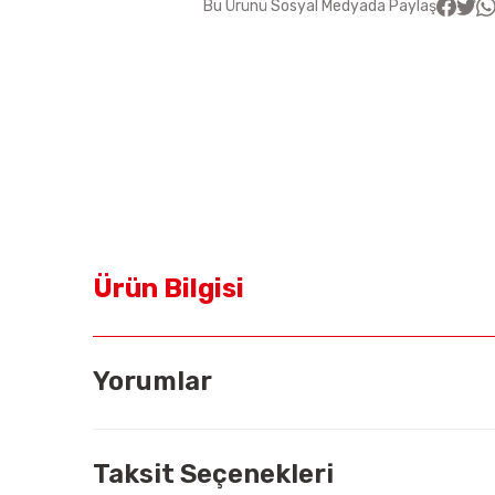
Bu Ürünü Sosyal Medyada Paylaş
Ürün Bilgisi
Yorumlar
Taksit Seçenekleri