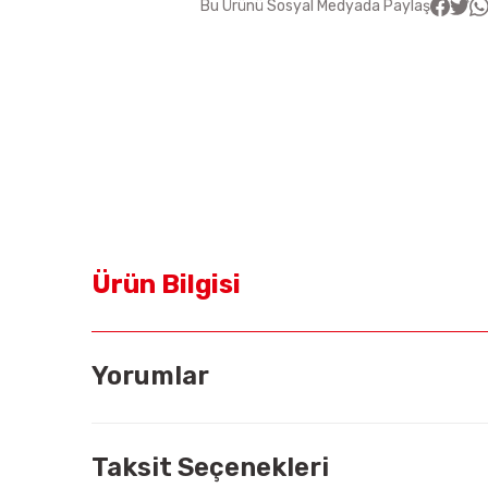
Bu Ürünü Sosyal Medyada Paylaş
Ürün Bilgisi
Yorumlar
Taksit Seçenekleri