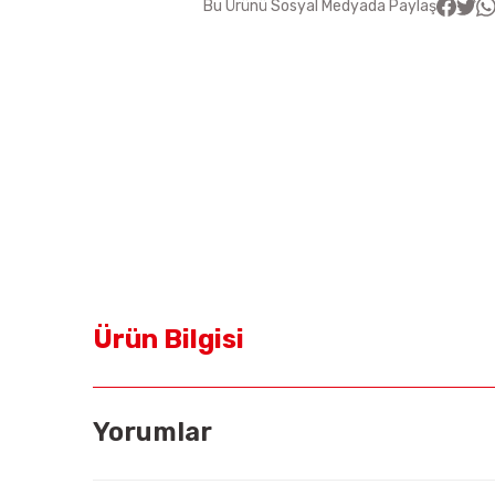
Bu Ürünü Sosyal Medyada Paylaş
Ürün Bilgisi
Yorumlar