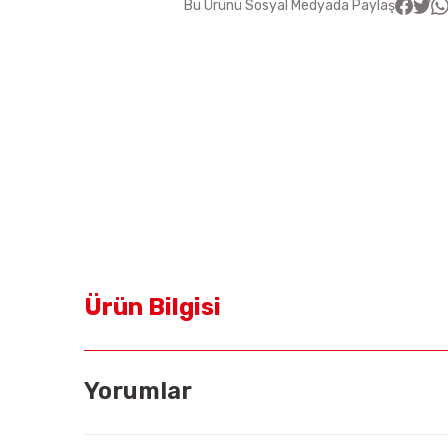
Bu Ürünü Sosyal Medyada Paylaş
Ürün Bilgisi
Yorumlar