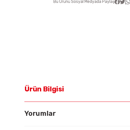
Bu Ürünü Sosyal Medyada Paylaş
Ürün Bilgisi
Yorumlar