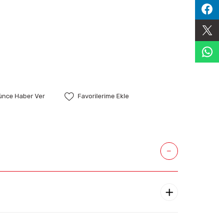
şünce Haber Ver