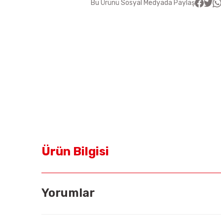
Bu Ürünü Sosyal Medyada Paylaş
Ürün Bilgisi
Yorumlar