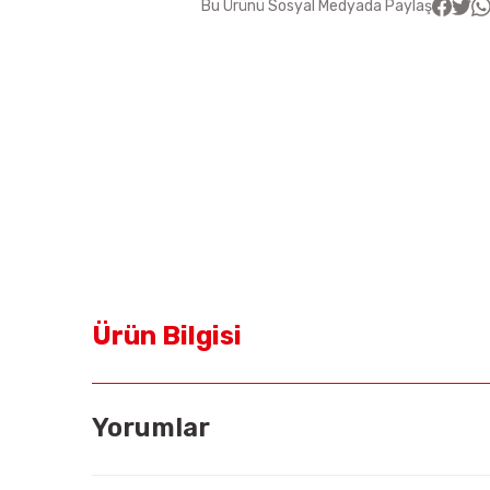
Bu Ürünü Sosyal Medyada Paylaş
Ürün Bilgisi
Yorumlar