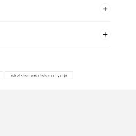
hidrolik kumanda kolu nasıl çalışır