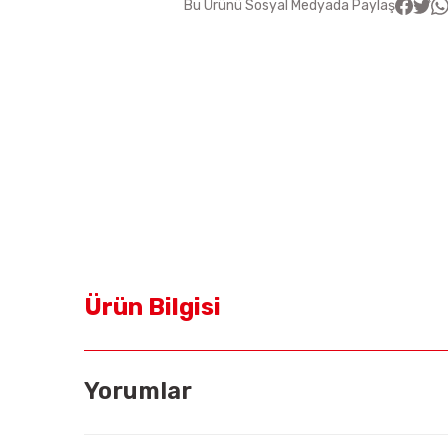
Bu Ürünü Sosyal Medyada Paylaş
Ürün Bilgisi
Yorumlar