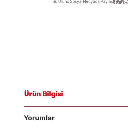
Bu Ürünü Sosyal Medyada Paylaş
Ürün Bilgisi
Yorumlar