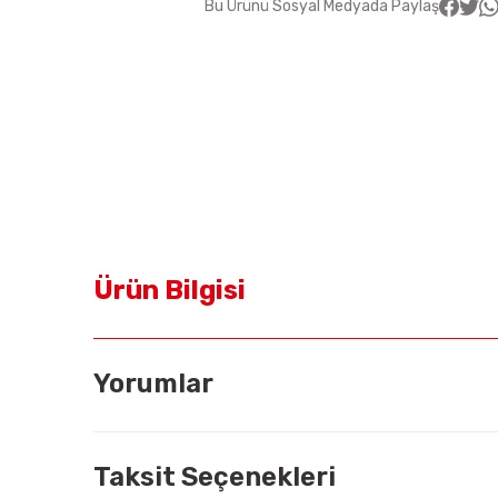
Bu Ürünü Sosyal Medyada Paylaş
Ürün Bilgisi
Yorumlar
Taksit Seçenekleri