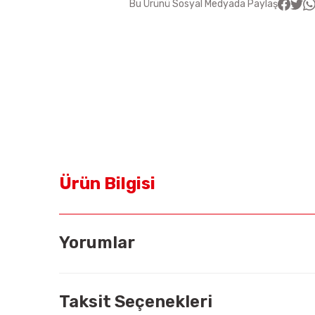
Bu Ürünü Sosyal Medyada Paylaş
Ürün Bilgisi
Yorumlar
Taksit Seçenekleri