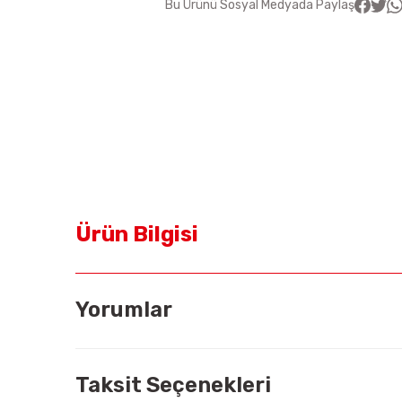
Bu Ürünü Sosyal Medyada Paylaş
Ürün Bilgisi
Yorumlar
Taksit Seçenekleri