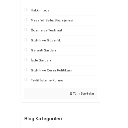
Hakkımızda
Mesafeli Satış Sözleşmesi
Ödeme ve Teslimat
Gizlilik ve Güvenlik
Garanti Şartları
İade Şartları
Gizlilik ve Çerez Politikası
Teklif İsteme Formu
Tüm Sayfalar
Blog Kategorileri