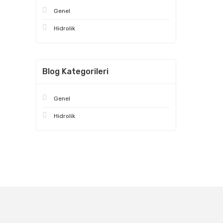
Genel
Hidrolik
Blog Kategorileri
Genel
Hidrolik