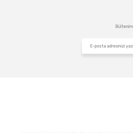
Bültenimi