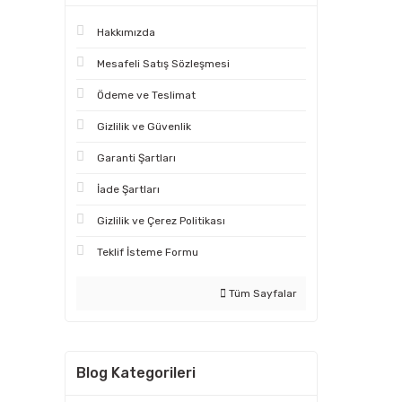
Hakkımızda
Mesafeli Satış Sözleşmesi
Ödeme ve Teslimat
Gizlilik ve Güvenlik
Garanti Şartları
İade Şartları
Gizlilik ve Çerez Politikası
Teklif İsteme Formu
Tüm Sayfalar
Blog Kategorileri