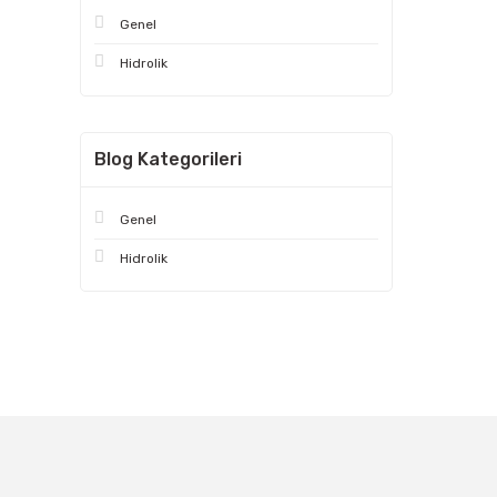
Genel
Hidrolik
Blog Kategorileri
Genel
Hidrolik