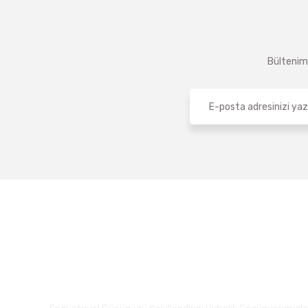
Bültenimi