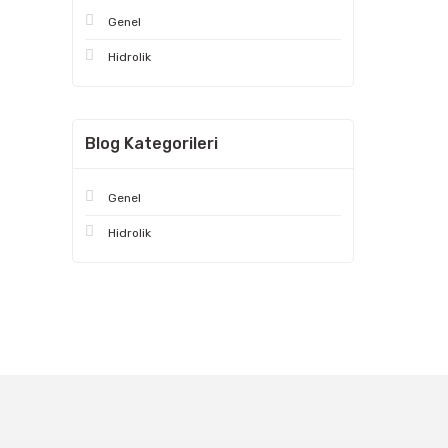
Genel
Hidrolik
Blog Kategorileri
Genel
Hidrolik