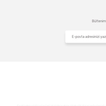
Bültenimi