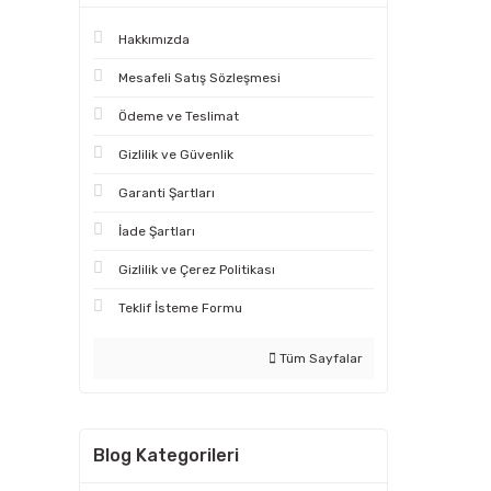
Hakkımızda
Mesafeli Satış Sözleşmesi
Ödeme ve Teslimat
Gizlilik ve Güvenlik
Garanti Şartları
İade Şartları
Gizlilik ve Çerez Politikası
Teklif İsteme Formu
Tüm Sayfalar
Blog Kategorileri