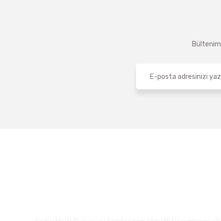
Bültenimi