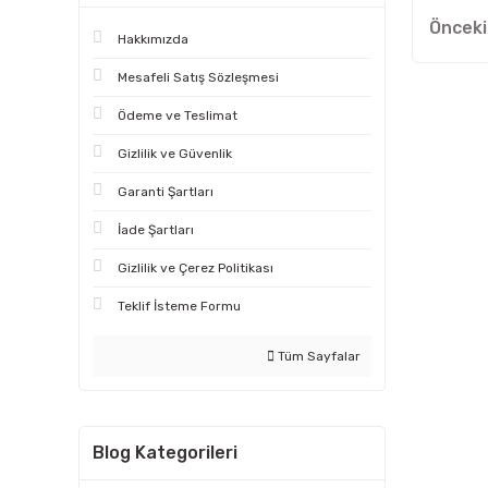
Hakkımızda
Mesafeli Satış Sözleşmesi
Ödeme ve Teslimat
Gizlilik ve Güvenlik
Garanti Şartları
İade Şartları
Gizlilik ve Çerez Politikası
Teklif İsteme Formu
Tüm Sayfalar
Blog Kategorileri