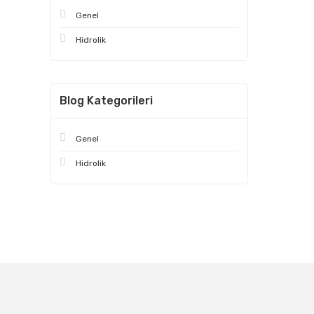
Genel
Hidrolik
Blog Kategorileri
Genel
Hidrolik