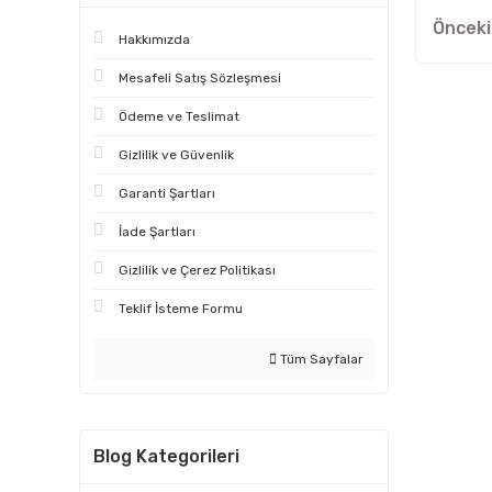
Hakkımızda
Mesafeli Satış Sözleşmesi
Ödeme ve Teslimat
Gizlilik ve Güvenlik
Garanti Şartları
İade Şartları
Gizlilik ve Çerez Politikası
Teklif İsteme Formu
Tüm Sayfalar
Blog Kategorileri