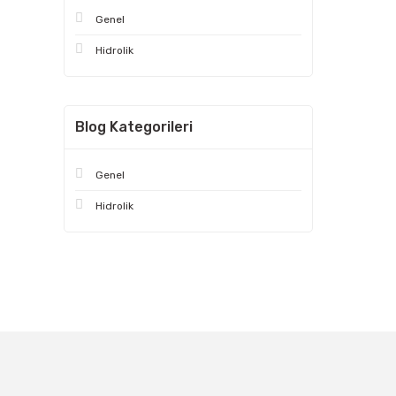
Genel
Hidrolik
Blog Kategorileri
Genel
Hidrolik