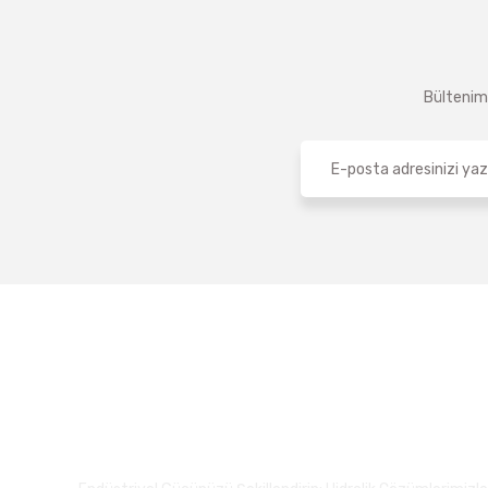
Bültenimi