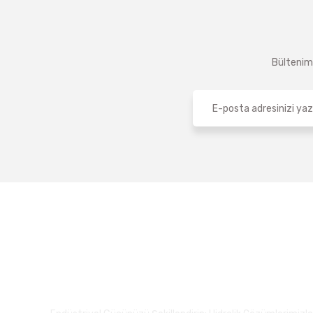
Bültenimi