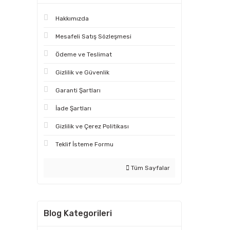
Hakkımızda
Mesafeli Satış Sözleşmesi
Ödeme ve Teslimat
Gizlilik ve Güvenlik
Garanti Şartları
İade Şartları
Gizlilik ve Çerez Politikası
Teklif İsteme Formu
Tüm Sayfalar
Blog Kategorileri