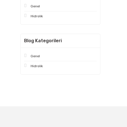
Genel
Hidrolik
Blog Kategorileri
Genel
Hidrolik