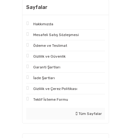
Sayfalar
Hakkımızda
Mesafeli Satış Sözleşmesi
Ödeme ve Teslimat
Gizlilik ve Güvenlik
Garanti Şartları
İade Şartları
Gizlilik ve Çerez Politikası
Teklif İsteme Formu
Tüm Sayfalar