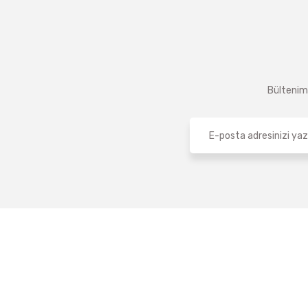
Bültenimi