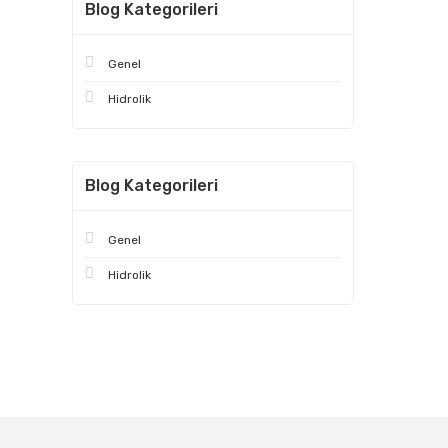
Blog Kategorileri
Genel
Hidrolik
Blog Kategorileri
Genel
Hidrolik