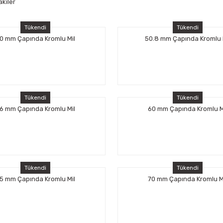
akiler
Tükendi
Tükendi
0 mm Çapında Kromlu Mil
50.8 mm Çapında Kromlu 
Tükendi
Tükendi
6 mm Çapında Kromlu Mil
60 mm Çapında Kromlu M
Tükendi
Tükendi
5 mm Çapında Kromlu Mil
70 mm Çapında Kromlu M