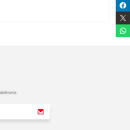
ilirsiniz.