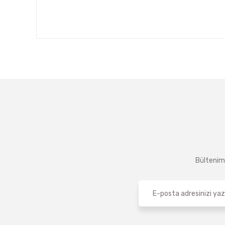
Bültenimi